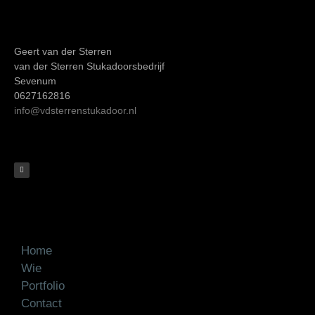
​Geert van der Sterren
van der Sterren Stukadoorsbedrijf
Sevenum
0627162816
info@vdsterrenstukadoor.nl
Home
Wie
Portfolio
Contact