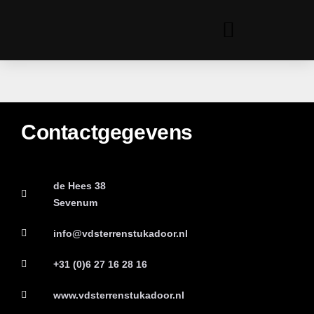
Contactgegevens
de Hees 38
Sevenum
info@vdsterrenstukadoor.nl
+31 (0)6 27 16 28 16
www.vdsterrenstukadoor.nl